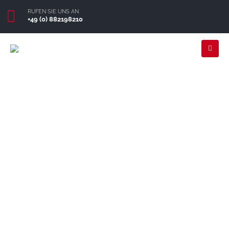
RUFEN SIE UNS AN
+49 (0) 882198210